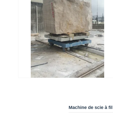
Machine de scie à f