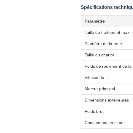
Spécifications techniq
Paramètre
Taille de traitement maxi
Diamètre de la roue
Taille du chariot
Poids de roulement de la 
Vitesse du fil
Moteur principal
Dimensions extérieures
Poids brut
Consommation d'eau