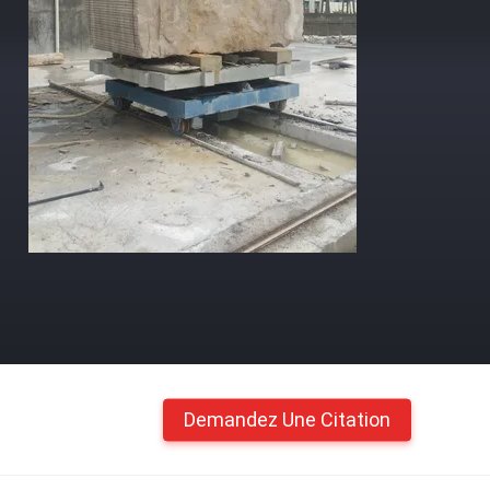
Demandez Une Citation