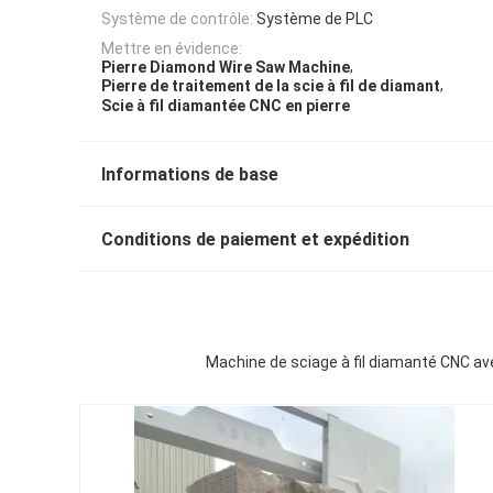
Système de contrôle:
Système de PLC
Mettre en évidence:
,
Pierre Diamond Wire Saw Machine
,
Pierre de traitement de la scie à fil de diamant
Scie à fil diamantée CNC en pierre
Informations de base
Conditions de paiement et expédition
Machine de sciage à fil diamanté CNC av