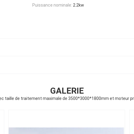
Puissance nominale:
2.2kw
GALERIE
ec taille de traitement maximale de 3500*3000*1800mm et moteur pri