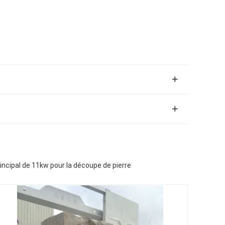
ncipal de 11kw pour la découpe de pierre