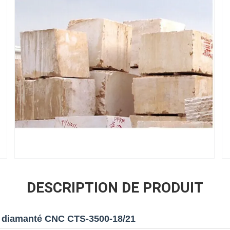
DESCRIPTION DE PRODUIT
il diamanté CNC CTS-3500-18/21