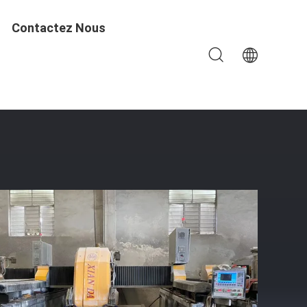
Contactez Nous