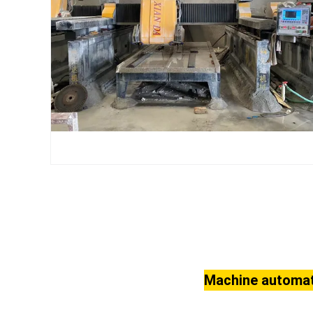
Machine automati