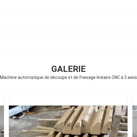
GALERIE
Machine automatique de découpe et de fraisage linéaire CNC à 3 axes