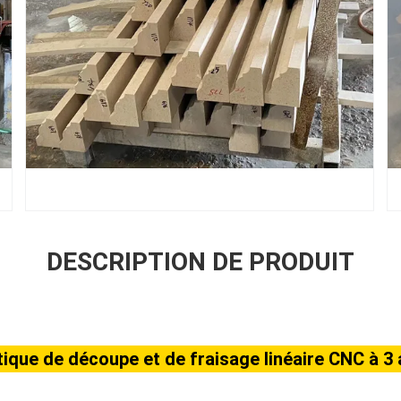
DESCRIPTION DE PRODUIT
que de découpe et de fraisage linéaire CNC à 3