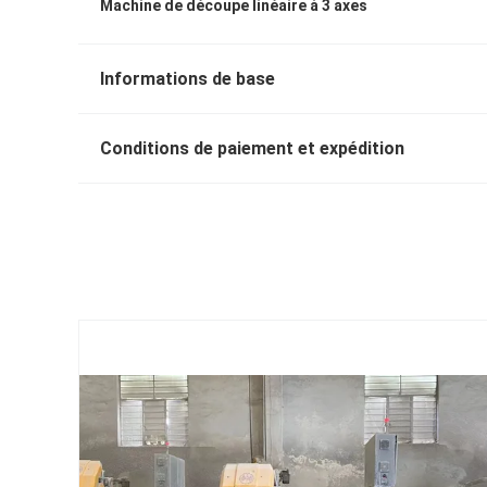
Machine de découpe linéaire à 3 axes
Informations de base
Conditions de paiement et expédition