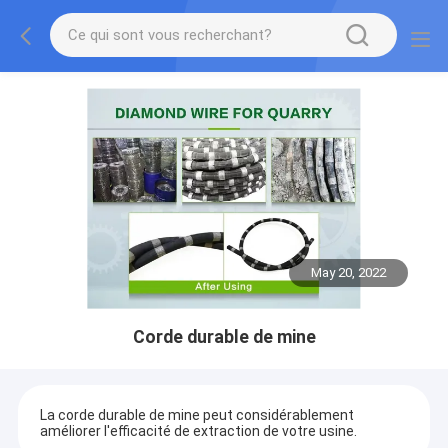
May 20, 2022
Corde durable de mine
La corde durable de mine peut considérablement
améliorer l'efficacité de extraction de votre usine.