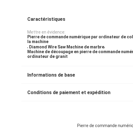
Caractéristiques
Mettre en évidence:
Pierre de commande numérique par ordinateur de co
la machine
,
,
Diamond Wire Saw Machine de marbre
Machine de découpage en pierre de commande numér
ordinateur de granit
Informations de base
Conditions de paiement et expédition
Pierre de commande numériqu