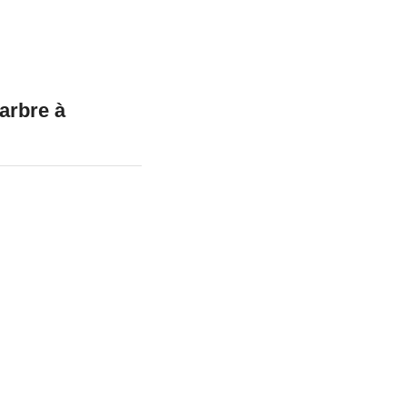
marbre à