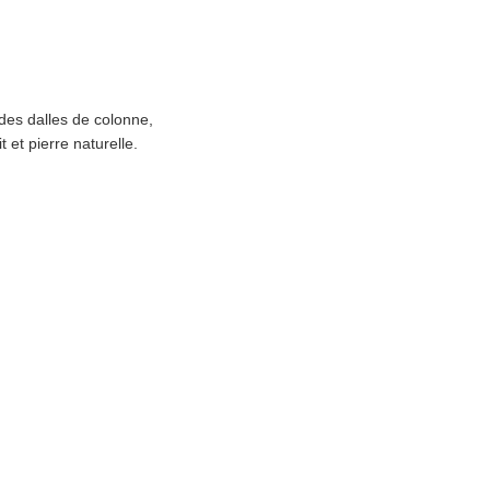
des dalles de colonne,
 et pierre naturelle.