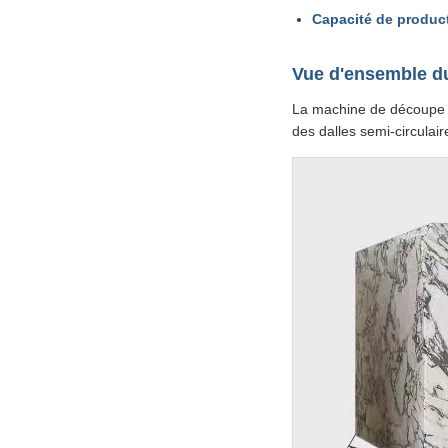
Capacité de produc
Vue d'ensemble du
La machine de découpe d
des dalles semi-circulair