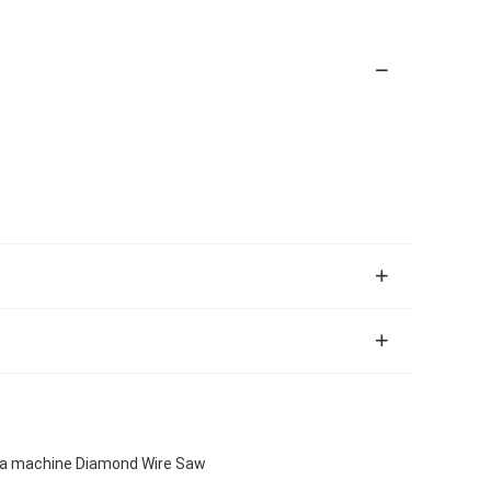
 la machine Diamond Wire Saw