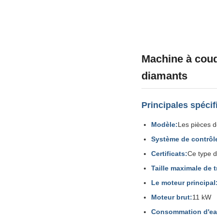
Machine à coudr
diamants
Principales spécif
Modèle:
Les pièces d
Système de contrôl
Certificats:
Ce type d
Taille maximale de t
Le moteur principal
Moteur brut:
11 kW
Consommation d'ea