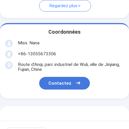
Regardez plus
Coordonnées
Miss. Nana
+86-13055673306
Route d'Anqi, parc industriel de Wuli, ville de Jinjiang,
Fujian, Chine
Contactez