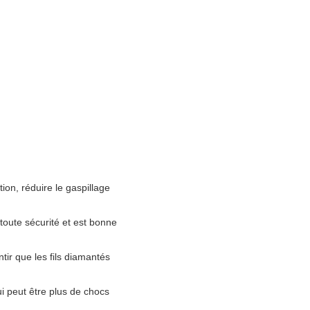
tion, réduire le gaspillage
toute sécurité et est bonne
ir que les fils diamantés
i peut être plus de chocs