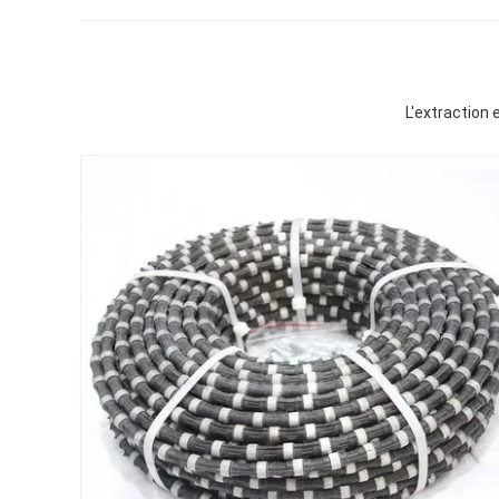
L'extraction