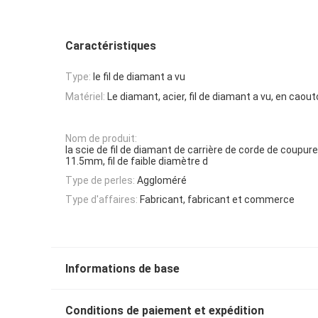
Caractéristiques
Type:
le fil de diamant a vu
Matériel:
Le diamant, acier, fil de diamant a vu, en cao
Nom de produit:
la scie de fil de diamant de carrière de corde de coupure
11.5mm, fil de faible diamètre d
Type de perles:
Aggloméré
Type d'affaires:
Fabricant, fabricant et commerce
Informations de base
Conditions de paiement et expédition