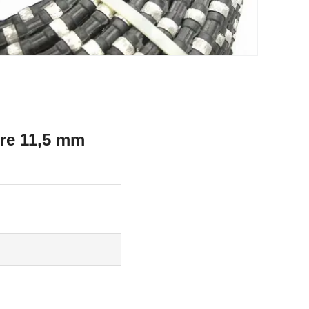
rre 11,5 mm