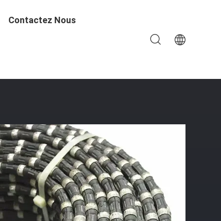
Contactez Nous
 Cutting Stone 11.5mm