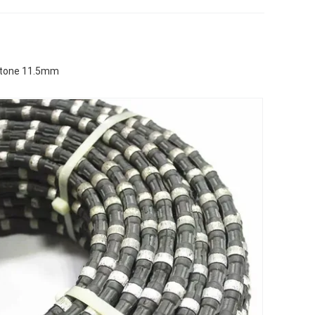
 Stone 11.5mm