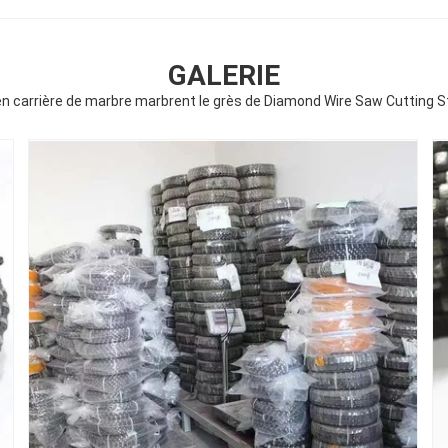
GALERIE
 en carrière de marbre marbrent le grès de Diamond Wire Saw Cutting