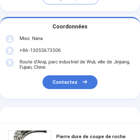
Coordonnées
Miss. Nana
+86-13055673306
Route d'Anqi, parc industriel de Wuli, ville de Jinjiang,
Fujian, Chine
Contactez
Pierre dure de coupe de roche