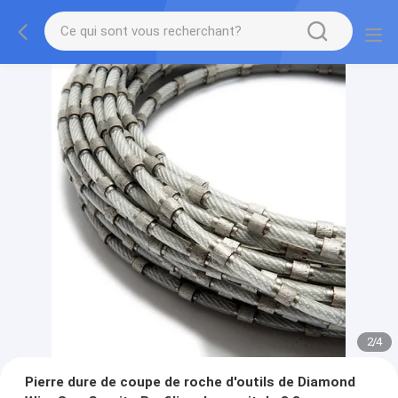
2
/
4
Pierre dure de coupe de roche d'outils de Diamond