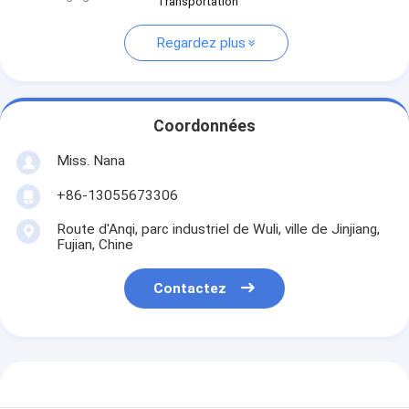
Transportation
Regardez plus
Coordonnées
Miss. Nana
+86-13055673306
Route d'Anqi, parc industriel de Wuli, ville de Jinjiang,
Fujian, Chine
Contactez