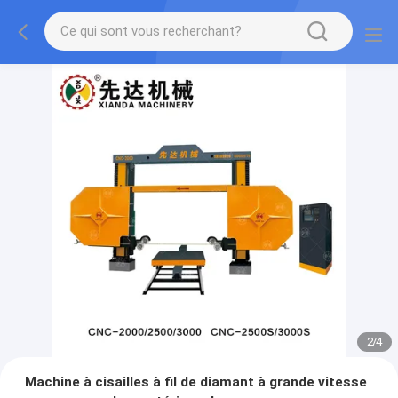
2
/
4
Machine à cisailles à fil de diamant à grande vitesse