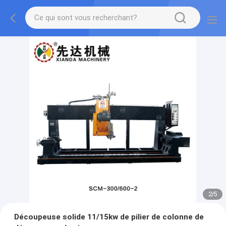
2
/
5
Découpeuse solide 11/15kw de pilier de colonne de