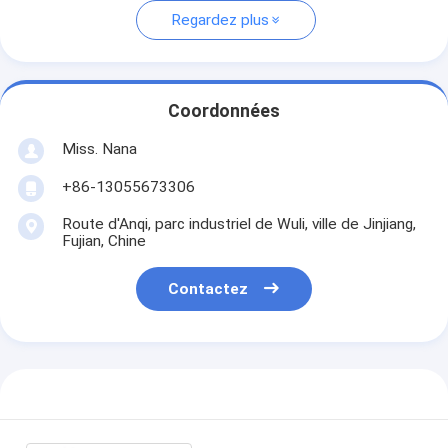
Regardez plus
Coordonnées
Miss. Nana
+86-13055673306
Route d'Anqi, parc industriel de Wuli, ville de Jinjiang,
Fujian, Chine
Contactez