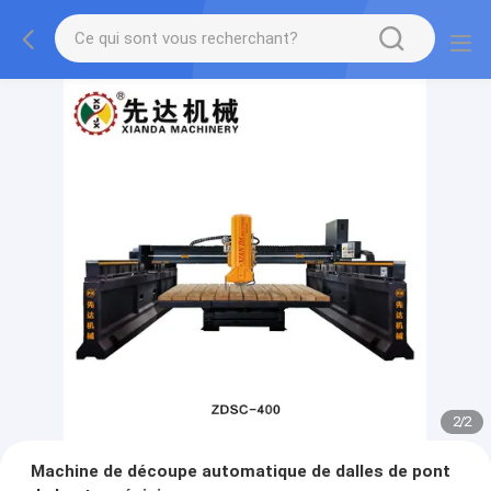
2
/
2
Machine de découpe automatique de dalles de pont