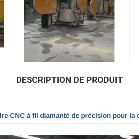
DESCRIPTION DE PRODUIT
re CNC à fil diamanté de précision pour la