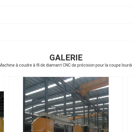
GALERIE
Machine à coudre à fil de diamant CNC de précision pour la coupe lourd