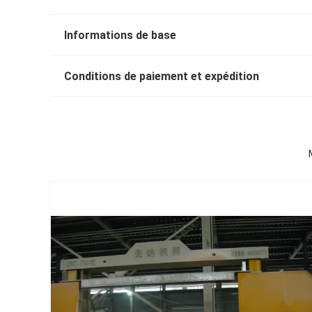
Informations de base
Conditions de paiement et expédition