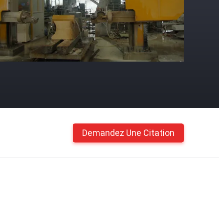
Demandez Une Citation