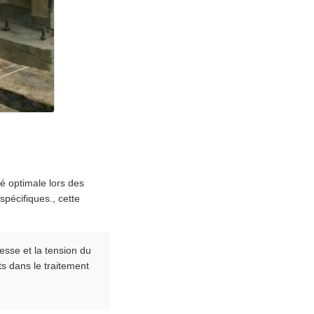
é optimale lors des
pécifiques., cette
esse et la tension du
ts dans le traitement