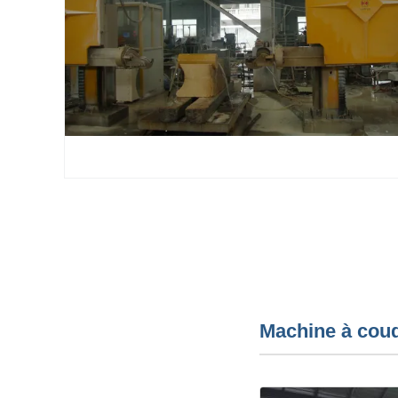
Machine à coud