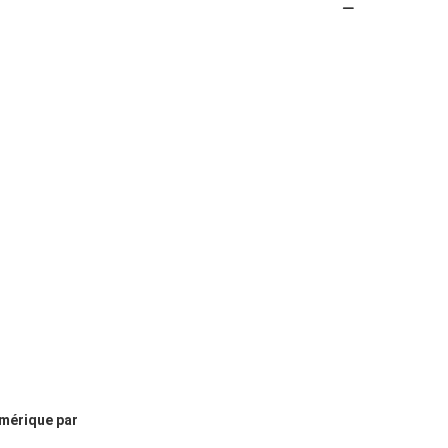
umérique par