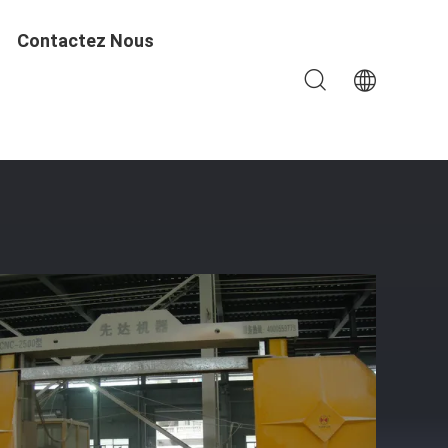
Contactez Nous