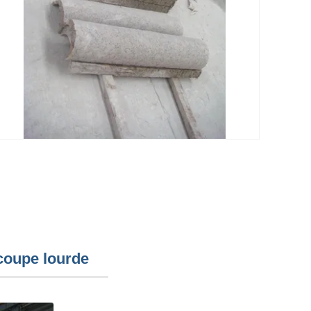
 coupe lourde