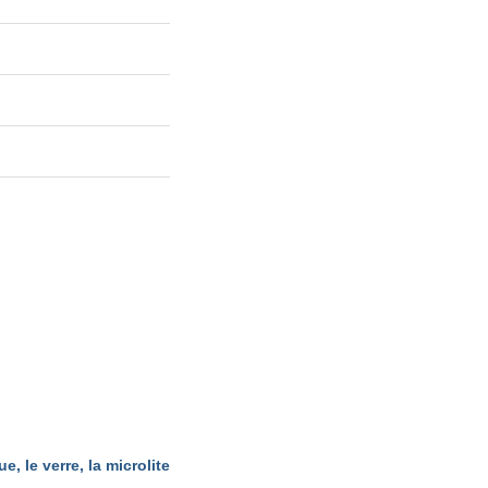
e, le verre, la microlite