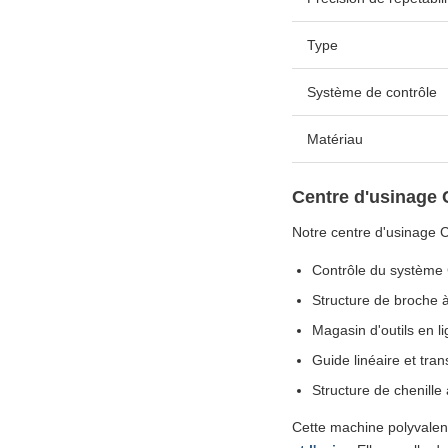
Type
Système de contrôle
Matériau
Centre d'usinage
Notre centre d'usinage
Contrôle du système
Structure de broche à
Magasin d'outils en l
Guide linéaire et tran
Structure de chenille 
Cette machine polyvalen