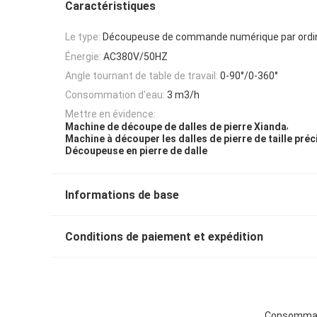
Caractéristiques
Le type:
Découpeuse de commande numérique par ordi
Énergie:
AC380V/50HZ
Angle tournant de table de travail:
0-90°/0-360°
Consommation d'eau:
3 m3/h
Mettre en évidence:
,
Machine de découpe de dalles de pierre Xianda
Machine à découper les dalles de pierre de taille préc
Découpeuse en pierre de dalle
Informations de base
Conditions de paiement et expédition
Consommatio