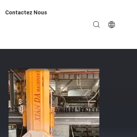
Contactez Nous
a Coupe De Précision