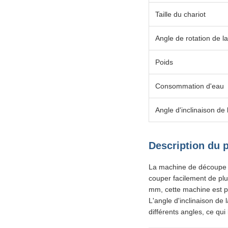
Taille du chariot
Angle de rotation de la
Poids
Consommation d'eau
Angle d'inclinaison de l
Description du 
La machine de découpe de
couper facilement de pl
mm, cette machine est pa
L'angle d'inclinaison de l
différents angles, ce qui