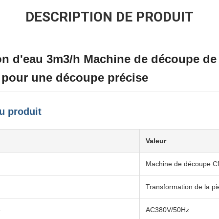
DESCRIPTION DE PRODUIT
 d'eau 3m3/h Machine de découpe de 
a pour une découpe précise
u produit
Valeur
Machine de découpe 
Transformation de la pi
e
AC380V/50Hz