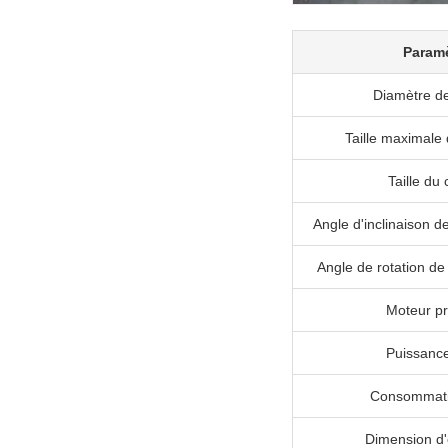
Param
Diamètre de
Taille maximale 
Taille du 
Angle d'inclinaison de
Angle de rotation de 
Moteur pr
Puissance
Consommati
Dimension d