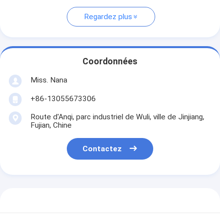
Regardez plus
Coordonnées
Miss. Nana
+86-13055673306
Route d'Anqi, parc industriel de Wuli, ville de Jinjiang,
Fujian, Chine
Contactez