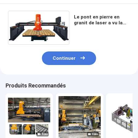
Le pont en pierre en
granit de laser a vu la
découpeuse
3200x2000mm
Continuer
Produits Recommandés