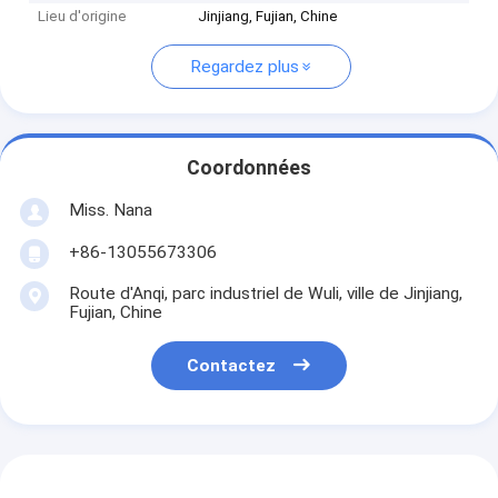
Lieu d'origine
Jinjiang, Fujian, Chine
Regardez plus
Coordonnées
Miss. Nana
+86-13055673306
Route d'Anqi, parc industriel de Wuli, ville de Jinjiang,
Fujian, Chine
Contactez