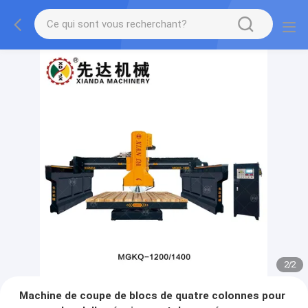
2
/
2
Machine de coupe de blocs de quatre colonnes pour