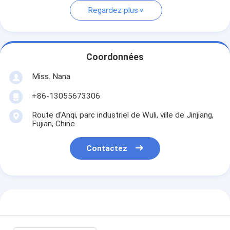
Regardez plus
Coordonnées
Miss. Nana
+86-13055673306
Route d'Anqi, parc industriel de Wuli, ville de Jinjiang,
Fujian, Chine
Contactez