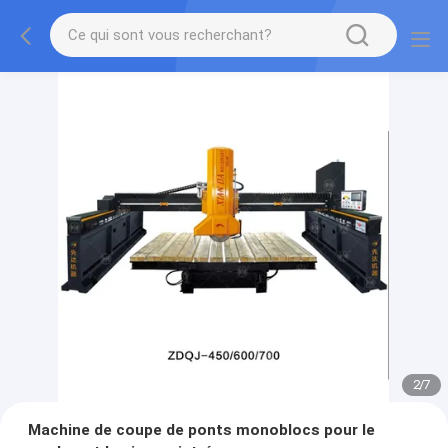
2
/
7
Machine de coupe de ponts monoblocs pour le